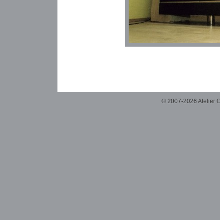
© 2007-2026
Atelier 