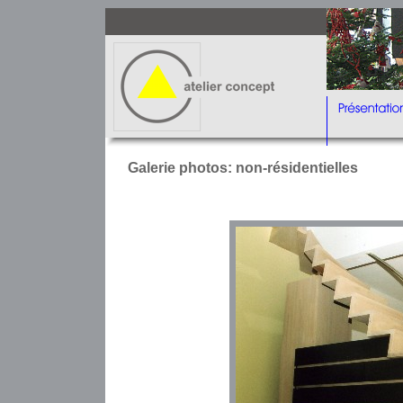
Galerie photos: non-résidentielles