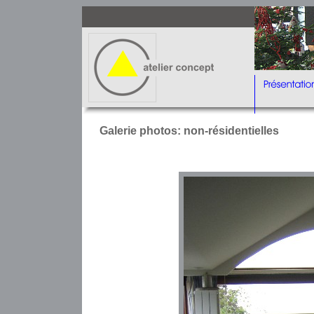
Galerie photos: non-résidentielles